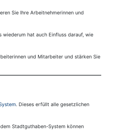
ieren Sie Ihre Arbeitnehmerinnen und
s wiederum hat auch Einfluss darauf, wie
beiterinnen und Mitarbeiter und stärken Sie
System
. Dieses erfüllt alle gesetzlichen
Mit dem Stadtguthaben-System können