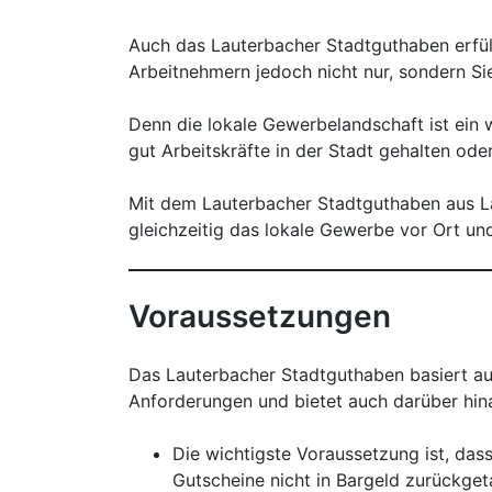
Auch das Lauterbacher Stadtguthaben erfüll
Arbeitnehmern jedoch nicht nur, sondern Si
Denn die lokale Gewerbelandschaft ist ein w
gut Arbeitskräfte in der Stadt gehalten od
Mit dem Lauterbacher Stadtguthaben aus Lau
gleichzeitig das lokale Gewerbe vor Ort un
Voraussetzungen
Das Lauterbacher Stadtguthaben basiert au
Anforderungen und bietet auch darüber hinau
Die wichtigste Voraussetzung ist, da
Gutscheine nicht in Bargeld zurückge