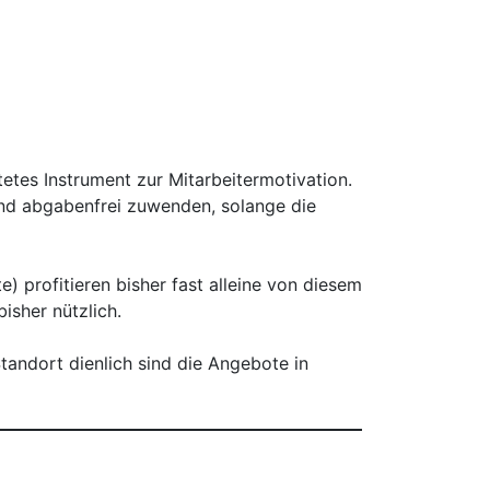
etes Instrument zur Mitarbeitermotivation.
nd abgabenfrei zuwenden, solange die
) profitieren bisher fast alleine von diesem
isher nützlich.
Standort dienlich sind die Angebote in