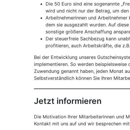
Die 50 Euro sind eine sogenannte „Fre
wird und nicht nur der Betrag, um den
Arbeitnehmerinnen und Arbeitnehmer k
dem sie ausgezahlt wurden. Auf diese
sonstige größere Anschaffung anspare
Der steuerfreie Sachbezug kann unabh
profitieren, auch Arbeitskräfte, die z.
Bei der Entwicklung unseres Gutscheinsyste
implementieren. So werden beispielsweise d
Zuwendung genannt haben, jeden Monat auto
Selbstverständlich können Sie Ihren Mitarb
Jetzt informieren
Die Motivation Ihrer Mitarbeiterinnen und 
Kontakt mit uns auf und wir besprechen mit 