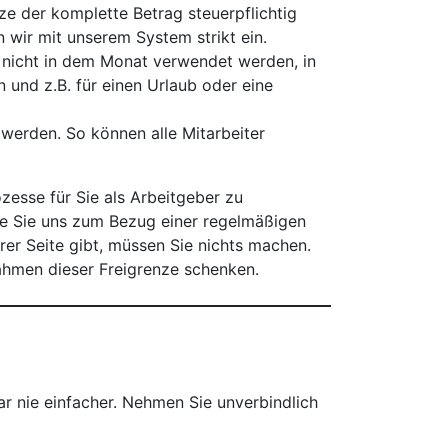
ze der komplette Betrag steuerpflichtig
 wir mit unserem System strikt ein.
 nicht in dem Monat verwendet werden, in
und z.B. für einen Urlaub oder eine
werden. So können alle Mitarbeiter
zesse für Sie als Arbeitgeber zu
die Sie uns zum Bezug einer regelmäßigen
r Seite gibt, müssen Sie nichts machen.
Rahmen dieser Freigrenze schenken.
ar nie einfacher. Nehmen Sie unverbindlich