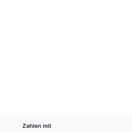
Zahlen mit