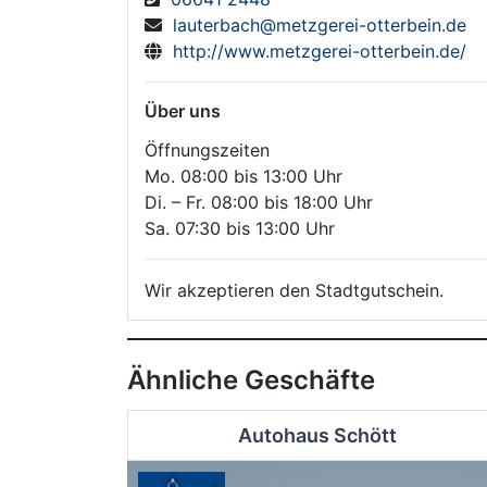
lauterbach@metzgerei-otterbein.de
http://www.metzgerei-otterbein.de/
Über uns
Öffnungszeiten
Mo. 08:00 bis 13:00 Uhr
Di. – Fr. 08:00 bis 18:00 Uhr
Sa. 07:30 bis 13:00 Uhr
Wir akzeptieren den Stadtgutschein.
Ähnliche Geschäfte
Autohaus Schött