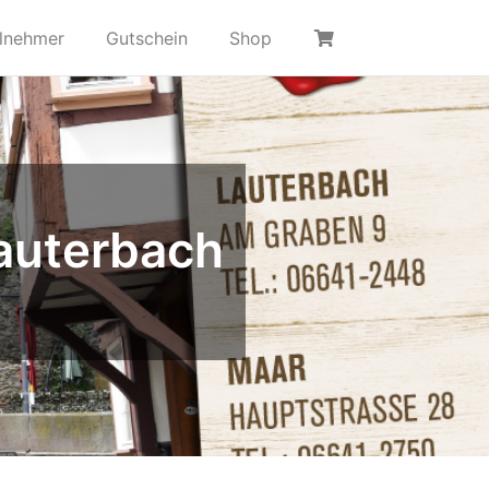
ilnehmer
Gutschein
Shop
Lauterbach